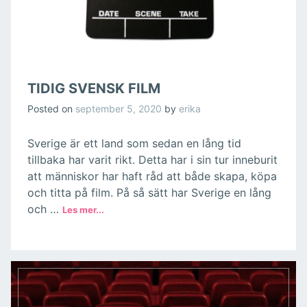
TIDIG SVENSK FILM
Posted on
september 5, 2020
by
erika
Sverige är ett land som sedan en lång tid
tillbaka har varit rikt. Detta har i sin tur inneburit
att människor har haft råd att både skapa, köpa
och titta på film. På så sätt har Sverige en lång
och …