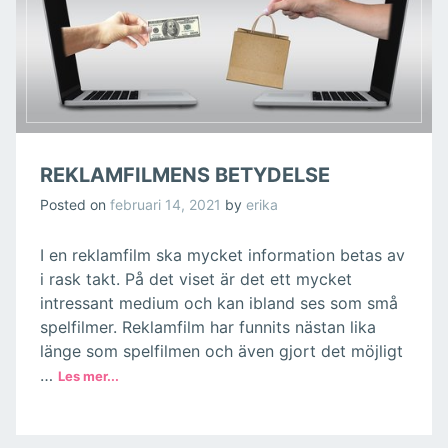
REKLAMFILMENS BETYDELSE
Posted on
februari 14, 2021
by
erika
I en reklamfilm ska mycket information betas av
i rask takt. På det viset är det ett mycket
intressant medium och kan ibland ses som små
spelfilmer. Reklamfilm har funnits nästan lika
länge som spelfilmen och även gjort det möjligt
…