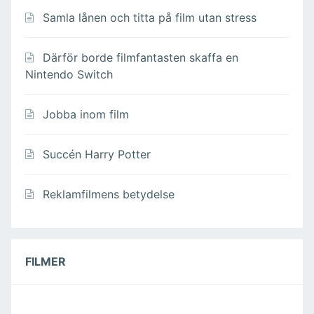
Samla lånen och titta på film utan stress
Därför borde filmfantasten skaffa en
Nintendo Switch
Jobba inom film
Succén Harry Potter
Reklamfilmens betydelse
FILMER