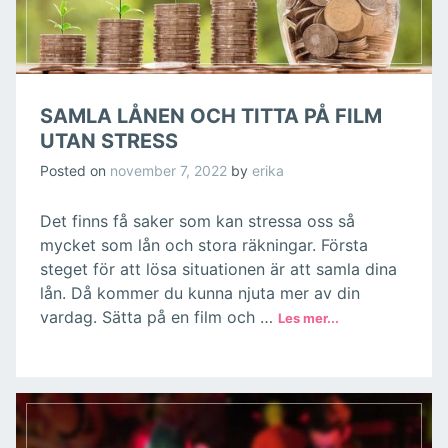
SAMLA LÅNEN OCH TITTA PÅ FILM
UTAN STRESS
Posted on
november 7, 2022
by
erika
Det finns få saker som kan stressa oss så
mycket som lån och stora räkningar. Första
steget för att lösa situationen är att samla dina
lån. Då kommer du kunna njuta mer av din
vardag. Sätta på en film och …